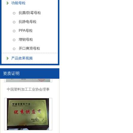
功能母粒
抗菌/防霉母粒
抗静电母粒
中国塑料加工 中国塑料加工协
会改性塑料专业委员会理事单
PPA母粒
位协会性塑料专业委员会理事
单位
增韧母粒
开口爽滑母粒
产品效果视频
资质证明
中国塑料加工工业协会理事