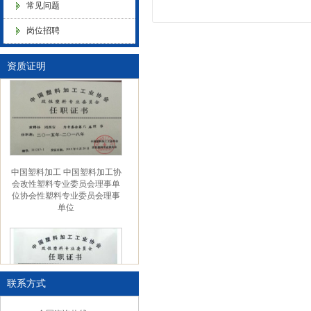
常见问题
色母粒 氧化诱导剂，
岗位招聘
金微纳米（杭州）有限公司搬
新址
资质证明
中国塑料加工 中国塑料加工协
会改性塑料专业委员会理事单
位协会性塑料专业委员会理事
单位
联系方式