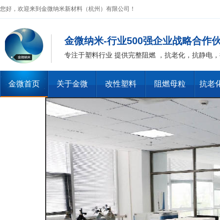
您好，欢迎来到金微纳米新材料（杭州）有限公司！
金微纳米-行业500强企业战略合作
专注于塑料行业 提供完整阻燃 ，抗老化，抗静电
金微首页
关于金微
改性塑料
阻燃母粒
抗老