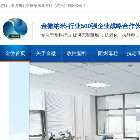
您好，欢迎来到金微纳米新材料（杭州）有限公司！
金微纳米-行业500强企业战略合作
专注于塑料行业 提供完整阻燃 ，抗老化，抗静电
金微首页
关于金微
改性塑料
阻燃母粒
抗老