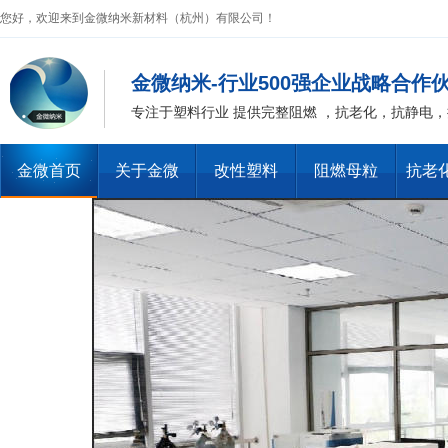
您好，欢迎来到金微纳米新材料（杭州）有限公司！
金微纳米-行业500强企业战略合作
专注于塑料行业 提供完整阻燃 ，抗老化，抗静电
金微首页
关于金微
改性塑料
阻燃母粒
抗老
金微纳米荣获“国家高新技术企